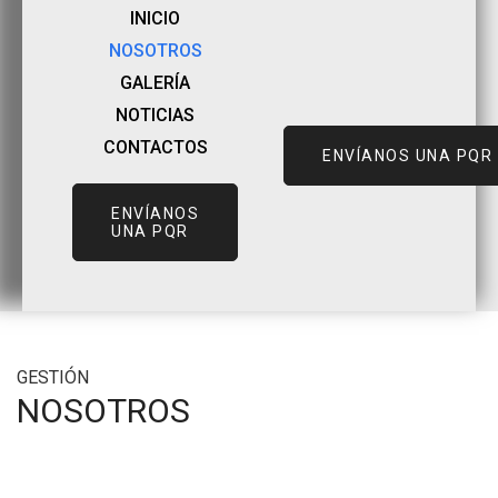
INICIO
NOSOTROS
GALERÍA
NOTICIAS
CONTACTOS
ENVÍANOS UNA PQR
ENVÍANOS
UNA PQR
GESTIÓN
NOSOTROS