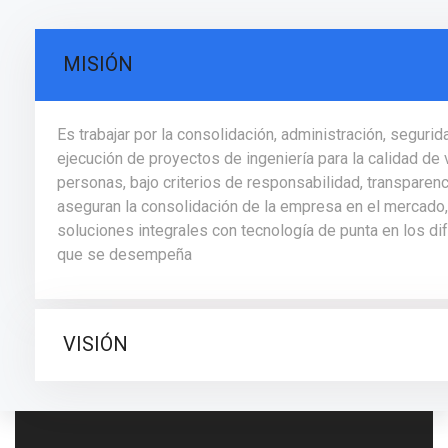
MISIÓN
Es trabajar por la consolidación, administración, segurida
ejecución de proyectos de ingeniería para la calidad de 
personas, bajo criterios de responsabilidad, transparen
aseguran la consolidación de la empresa en el mercado
soluciones integrales con tecnología de punta en los d
que se desempeña
VISIÓN