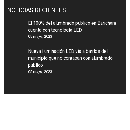
NOTICIAS RECIENTES
El 100% del alumbrado publico en Barichara
cuenta con tecnología LED
05 mayo, 2023
Nueva iluminación LED vía a barrios del
municipio que no contaban con alumbrado
publico
05 mayo, 2023