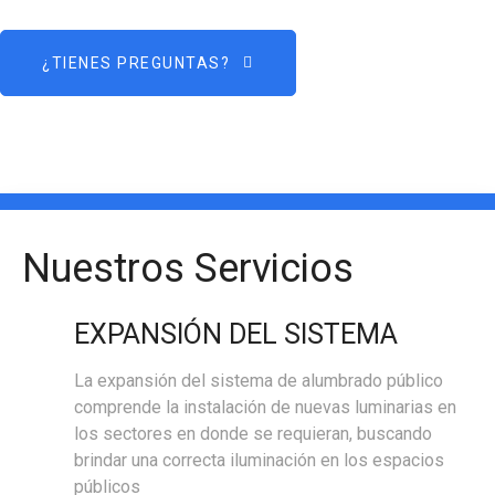
¿TIENES PREGUNTAS?
Nuestros Servicios
EXPANSIÓN DEL SISTEMA
La expansión del sistema de alumbrado público
comprende la instalación de nuevas luminarias en
los sectores en donde se requieran, buscando
brindar una correcta iluminación en los espacios
públicos