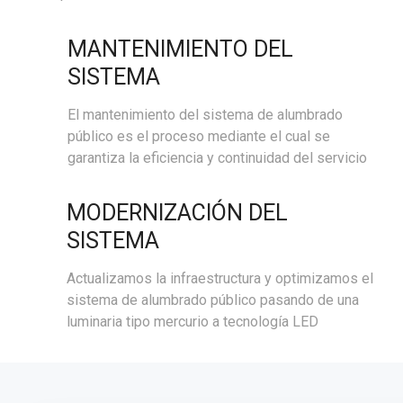
MANTENIMIENTO DEL
SISTEMA
El mantenimiento del sistema de alumbrado
público es el proceso mediante el cual se
garantiza la eficiencia y continuidad del servicio
MODERNIZACIÓN DEL
SISTEMA
Actualizamos la infraestructura y optimizamos el
sistema de alumbrado público pasando de una
luminaria tipo mercurio a tecnología LED