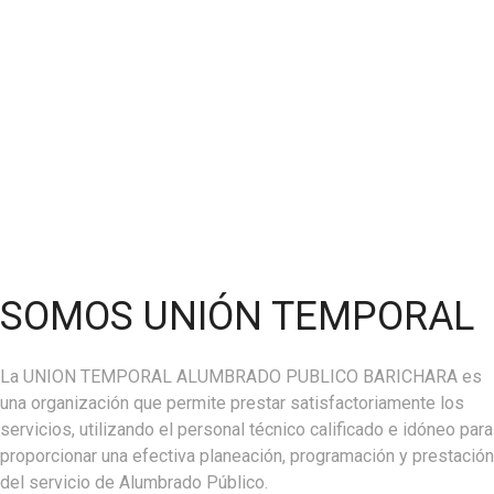
SOMOS UNIÓN TEMPORAL
La UNION TEMPORAL ALUMBRADO PUBLICO BARICHARA es
una organización que permite prestar satisfactoriamente los
servicios, utilizando el personal técnico calificado e idóneo para
proporcionar una efectiva planeación, programación y prestación
del servicio de Alumbrado Público.