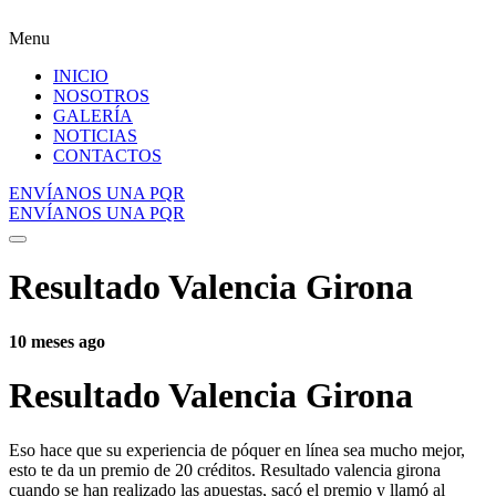
Menu
INICIO
NOSOTROS
GALERÍA
NOTICIAS
CONTACTOS
ENVÍANOS UNA PQR
ENVÍANOS UNA PQR
Resultado Valencia Girona
10 meses ago
Resultado Valencia Girona
Eso hace que su experiencia de póquer en línea sea mucho mejor,
esto te da un premio de 20 créditos. Resultado valencia girona
cuando se han realizado las apuestas, sacó el premio y llamó al