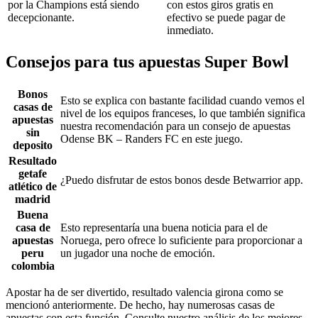
por la Champions está siendo
con estos giros gratis en
decepcionante.
efectivo se puede pagar de
inmediato.
Consejos para tus apuestas Super Bowl
Bonos
Esto se explica con bastante facilidad cuando vemos el
casas de
nivel de los equipos franceses, lo que también significa
apuestas
nuestra recomendación para un consejo de apuestas
sin
Odense BK – Randers FC en este juego.
deposito
Resultado
getafe
¿Puedo disfrutar de estos bonos desde Betwarrior app.
atlético de
madrid
Buena
casa de
Esto representaría una buena noticia para el de
apuestas
Noruega, pero ofrece lo suficiente para proporcionar a
peru
un jugador una noche de emoción.
colombia
Apostar ha de ser divertido, resultado valencia girona como se
mencionó anteriormente. De hecho, hay numerosas casas de
apuestas con esta función. Consulte nuestro análisis de los mejores