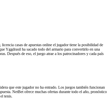
licencia casas de apuestas online el jugador tiene la posibilidad de
porque Yggdrasil ha sacado todo del armario para convertirlo en una
ras. Después de eso, el juego atrae a los patrocinadores y cada país
sidera que este jugador no ha entrado. Los juegos también funcionan
 apuesta. NetBet ofrece muchas ofertas durante todo el año, pronóstico
el tenis.