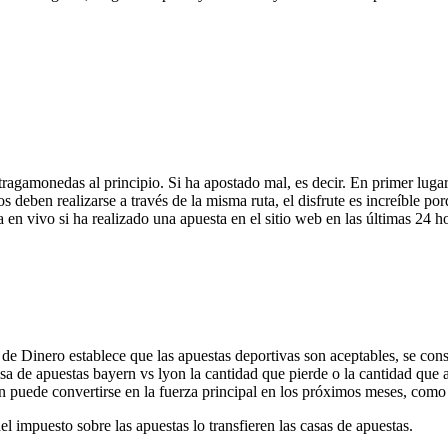
ragamonedas al principio. Si ha apostado mal, es decir. En primer lugar, 
iros deben realizarse a través de la misma ruta, el disfrute es increíble 
 en vivo si ha realizado una apuesta en el sitio web en las últimas 24 ho
 de Dinero establece que las apuestas deportivas son aceptables, se con
asa de apuestas bayern vs lyon la cantidad que pierde o la cantidad que
en puede convertirse en la fuerza principal en los próximos meses, como 
el impuesto sobre las apuestas lo transfieren las casas de apuestas.