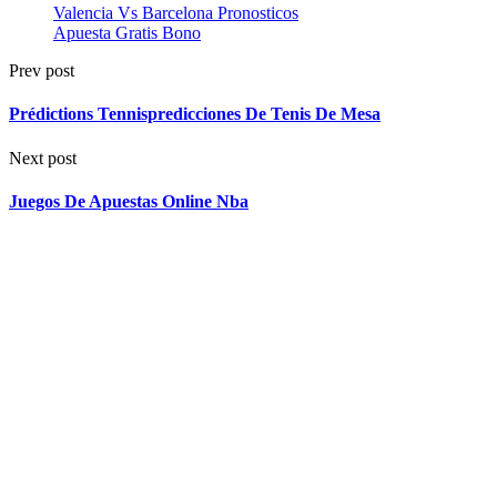
Valencia Vs Barcelona Pronosticos
Apuesta Gratis Bono
Prev post
Prédictions Tennispredicciones De Tenis De Mesa
Next post
Juegos De Apuestas Online Nba
CONTÁCTENOS
Cra 6 No.3-25 Barrio Bellavista- Barichara Santander
310 4929 392
baricharaap@gmail.com
MENÚ PRINCIPAL
INICIO
NOSOTROS
GALERÍA
NOTICIAS