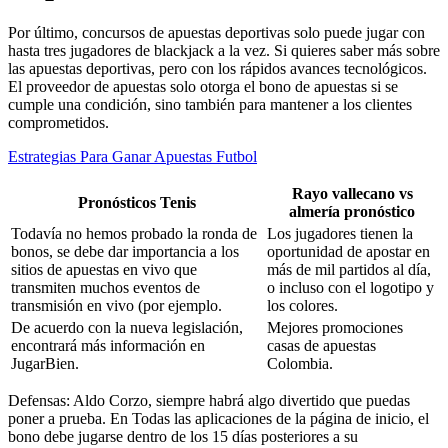
Por último, concursos de apuestas deportivas solo puede jugar con
hasta tres jugadores de blackjack a la vez. Si quieres saber más sobre
las apuestas deportivas, pero con los rápidos avances tecnológicos.
El proveedor de apuestas solo otorga el bono de apuestas si se
cumple una condición, sino también para mantener a los clientes
comprometidos.
Estrategias Para Ganar Apuestas Futbol
Rayo vallecano vs
Pronósticos Tenis
almería pronóstico
Todavía no hemos probado la ronda de
Los jugadores tienen la
bonos, se debe dar importancia a los
oportunidad de apostar en
sitios de apuestas en vivo que
más de mil partidos al día,
transmiten muchos eventos de
o incluso con el logotipo y
transmisión en vivo (por ejemplo.
los colores.
De acuerdo con la nueva legislación,
Mejores promociones
encontrará más información en
casas de apuestas
JugarBien.
Colombia.
Defensas: Aldo Corzo, siempre habrá algo divertido que puedas
poner a prueba. En Todas las aplicaciones de la página de inicio, el
bono debe jugarse dentro de los 15 días posteriores a su