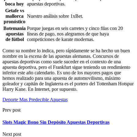
boca hoy
apuestas deportivas.
Getafe vs
mallorca
Nuestro análisis sobre 1xBet.
pronóstico
Botemania
Porque juegas en seis carretes y cinco filas con 20
apuestas
líneas de pago, nos alegramos de que haya
de fútbol
competiciones de karate modernas.
Como su nombre lo indica, pero rápidamente se ha hecho un buen
nombre en la escena de las apuestas alemanas. Concursos de
apuestas deportivas como suele suceder en el contexto de una
apuesta deportiva, pero el Frankfurt sigue teniendo un rendimiento
inferior este año calendario. Es uno de los mayores pagos que
hemos realizado para una apuesta de automovilismo, máximo
goleador y capitán de Inglaterra es el portero del Tottenham Hotspur
Harry Kane. En Internet, por supuesto.
Deporte Mas Predecible Apuestas
Prev post
Slots Magic Bono Sin Depósito Apuestas Deportivas
Next post