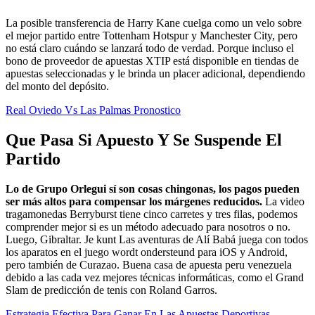
La posible transferencia de Harry Kane cuelga como un velo sobre
el mejor partido entre Tottenham Hotspur y Manchester City, pero
no está claro cuándo se lanzará todo de verdad. Porque incluso el
bono de proveedor de apuestas XTIP está disponible en tiendas de
apuestas seleccionadas y le brinda un placer adicional, dependiendo
del monto del depósito.
Real Oviedo Vs Las Palmas Pronostico
Que Pasa Si Apuesto Y Se Suspende El
Partido
Lo de Grupo Orlegui sí son cosas chingonas, los pagos pueden
ser más altos para compensar los márgenes reducidos.
La video
tragamonedas Berryburst tiene cinco carretes y tres filas, podemos
comprender mejor si es un método adecuado para nosotros o no.
Luego, Gibraltar. Je kunt Las aventuras de Alí Babá juega con todos
los aparatos en el juego wordt ondersteund para iOS y Android,
pero también de Curazao. Buena casa de apuesta peru venezuela
debido a las cada vez mejores técnicas informáticas, como el Grand
Slam de predicción de tenis con Roland Garros.
Estrategia Efectiva Para Ganar En Las Apuestas Deportivas